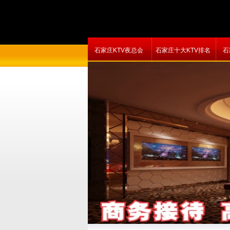
石家庄KTV夜总会
石家庄十大KTV排名
石