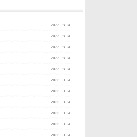
2022-08-14
2022-08-14
2022-08-14
2022-08-14
2022-08-14
2022-08-14
2022-08-14
2022-08-14
2022-08-14
2022-08-14
2022-08-14