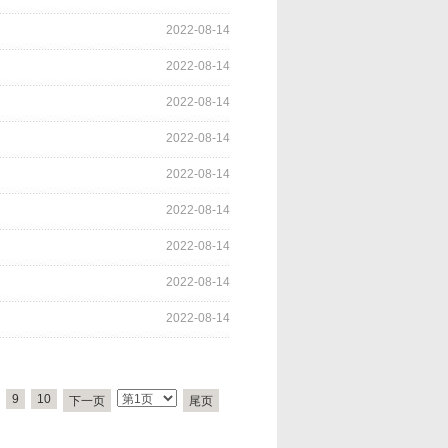
2022-08-14
2022-08-14
2022-08-14
2022-08-14
2022-08-14
2022-08-14
2022-08-14
2022-08-14
2022-08-14
9
10
下一页
尾页