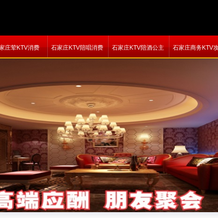
家庄荤KTV消费
石家庄KTV陪唱消费
石家庄KTV陪酒公主
石家庄商务KTV