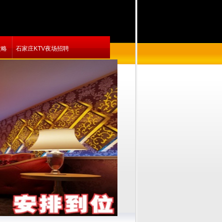
攻略
石家庄KTV夜场招聘