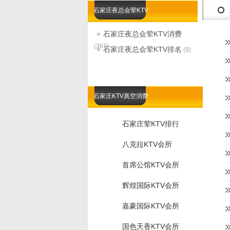
石家庄夜总会荤KTV
石家庄夜总会荤KTV消费
(367)
石家庄夜总会荤KTV排名
(9)
石家庄KTV真空消费
石家庄荤KTV排行
八克拉KTV会所
首席公馆KTV会所
辉煌国际KTV会所
嘉豪国际KTV会所
国色天香KTV会所