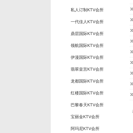
私人订制KTV会所
一代佳人KTV会所
鼎层国际KTV会所
领航国际KTV会所
伊漫国际KTV会所
翡翠皇宫KTV会所
龙都国际KTV会所
红楼国际KTV会所
巴黎春天KTV会所
宝丽金KTV会所
阿玛尼KTV会所