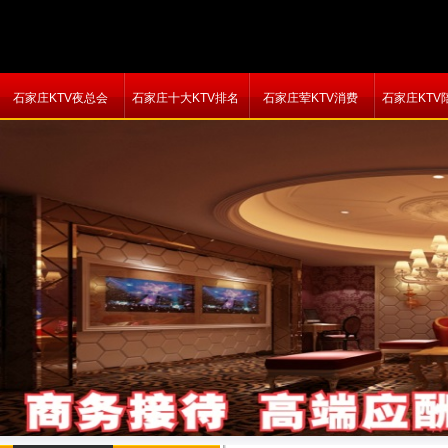
石家庄KTV夜总会
石家庄十大KTV排名
石家庄荤KTV消费
石家庄KTV