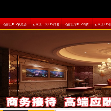
石家庄KTV夜总会
石家庄十大KTV排名
石家庄荤KTV消费
石家庄KTV